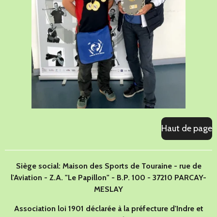
Haut de page
Siège social: Maison des Sports de Touraine - rue de
l'Aviation - Z.A. "Le Papillon" - B.P. 100 - 37210 PARCAY-
MESLAY
Association loi 1901 déclarée à la préfecture d'Indre et